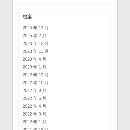
档案
2025 年 12 月
2025 年 2 月
2023 年 12 月
2023 年 11 月
2023 年 4 月
2023 年 1 月
2022 年 12 月
2022 年 10 月
2022 年 9 月
2022 年 5 月
2022 年 4 月
2022 年 3 月
2022 年 1 月
2021 年 12 月