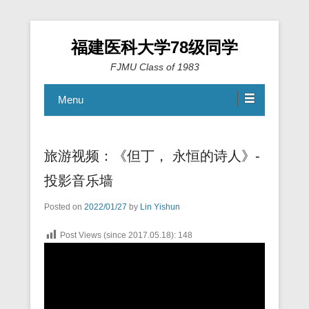
福建医科大学78级同学
FJMU Class of 1983
Menu
旅游视频：《但丁， 永恒的诗人》-
投影音乐墙
Posted on
2022/01/27
by
Lin Yishun
Post Views (since 2017.05.18):
148