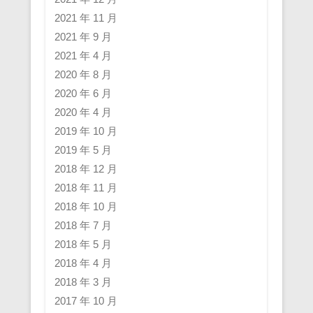
2021 年 11 月
2021 年 9 月
2021 年 4 月
2020 年 8 月
2020 年 6 月
2020 年 4 月
2019 年 10 月
2019 年 5 月
2018 年 12 月
2018 年 11 月
2018 年 10 月
2018 年 7 月
2018 年 5 月
2018 年 4 月
2018 年 3 月
2017 年 10 月