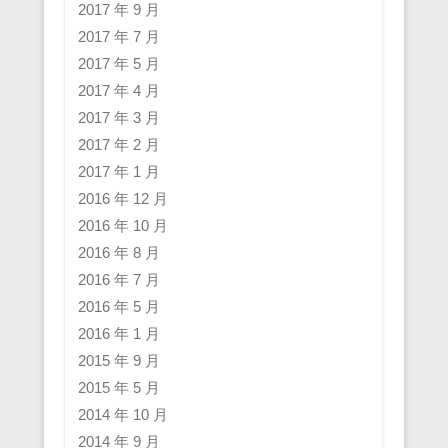
2017 年 9 月
2017 年 7 月
2017 年 5 月
2017 年 4 月
2017 年 3 月
2017 年 2 月
2017 年 1 月
2016 年 12 月
2016 年 10 月
2016 年 8 月
2016 年 7 月
2016 年 5 月
2016 年 1 月
2015 年 9 月
2015 年 5 月
2014 年 10 月
2014 年 9 月