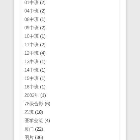
01中班
(2)
04中班
(2)
08中班
(1)
09中班
(2)
10中班
(1)
11中班
(2)
12中班
(4)
13中班
(1)
14中班
(1)
15中班
(1)
16中班
(1)
2003年
(1)
78级合影
(6)
乙班
(18)
医学交流
(4)
厦门
(22)
图片
(36)