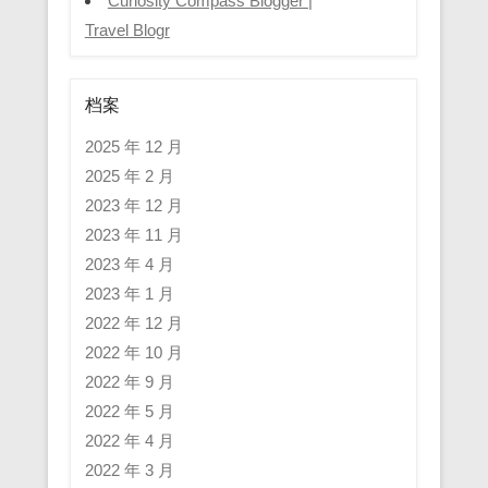
Curiosity Compass Blogger |
Travel Blogr
档案
2025 年 12 月
2025 年 2 月
2023 年 12 月
2023 年 11 月
2023 年 4 月
2023 年 1 月
2022 年 12 月
2022 年 10 月
2022 年 9 月
2022 年 5 月
2022 年 4 月
2022 年 3 月