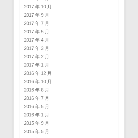
2017 年 10 月
2017 年 9 月
2017 年 7 月
2017 年 5 月
2017 年 4 月
2017 年 3 月
2017 年 2 月
2017 年 1 月
2016 年 12 月
2016 年 10 月
2016 年 8 月
2016 年 7 月
2016 年 5 月
2016 年 1 月
2015 年 9 月
2015 年 5 月