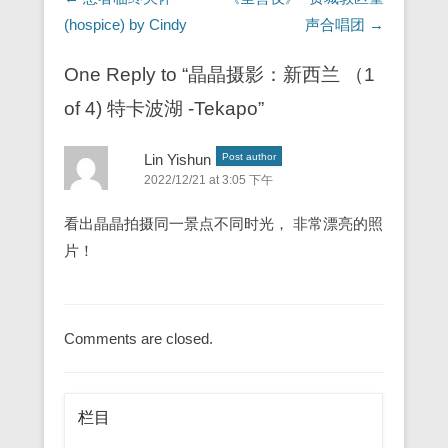
(hospice) by Cindy
声合唱团
→
One Reply to “晶晶摄影：新西兰 （1
of 4) 特卡波湖 -Tekapo”
Lin Yishun
Post author
2022/12/21 at 3:05 下午
看出晶晶拍摄同一景点不同时光， 非常漂亮的照
片！
Comments are closed.
栏目