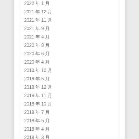
2022 年 1 月
2021 年 12 月
2021 年 11 月
2021 年 9 月
2021 年 4 月
2020 年 8 月
2020 年 6 月
2020 年 4 月
2019 年 10 月
2019 年 5 月
2018 年 12 月
2018 年 11 月
2018 年 10 月
2018 年 7 月
2018 年 5 月
2018 年 4 月
2018 年 3 月