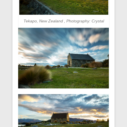
Tekapo, New Zealand , Photography: Crystal