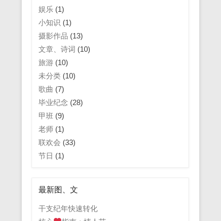
娱乐
(1)
小知识
(1)
摄影作品
(13)
文章、诗词
(10)
旅游
(10)
未分类
(10)
歌曲
(7)
毕业纪念
(28)
甲班
(9)
老师
(1)
联欢会
(33)
节日
(1)
最新图、文
干支纪年快速转化