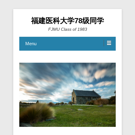
福建医科大学78级同学
FJMU Class of 1983
Menu