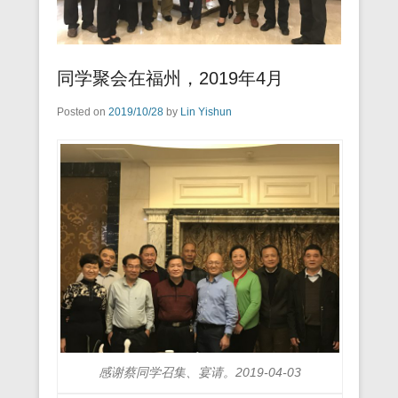
同学聚会在福州，2019年4月
Posted on
2019/10/28
by
Lin Yishun
感谢蔡同学召集、宴请。2019-04-03