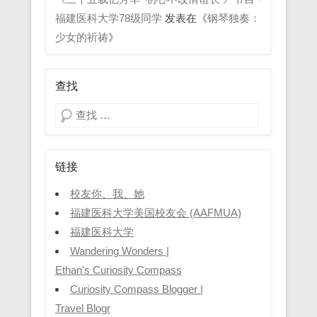
福建医科大学78级同学
发表在《
钢琴独奏：
少女的祈祷
》
查找
Search
链接
校友你、我、她
福建医科大学美国校友会 (AAFMUA)
福建医科大学
Wandering Wonders |
Ethan's Curiosity Compass
Curiosity Compass Blogger |
Travel Blogr