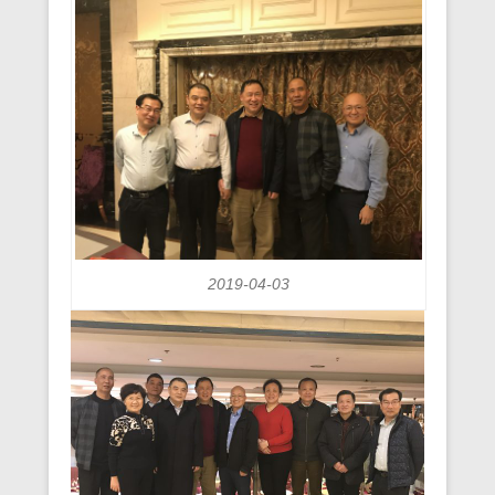
2019-04-03