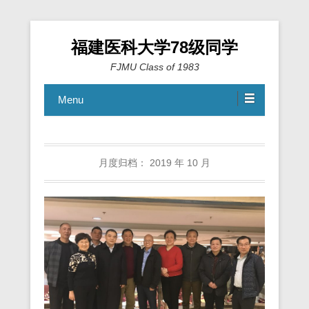
福建医科大学78级同学
FJMU Class of 1983
Menu
月度归档：
2019 年 10 月