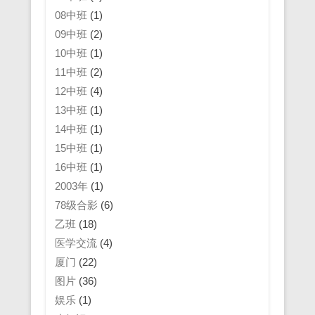
08中班
(1)
09中班
(2)
10中班
(1)
11中班
(2)
12中班
(4)
13中班
(1)
14中班
(1)
15中班
(1)
16中班
(1)
2003年
(1)
78级合影
(6)
乙班
(18)
医学交流
(4)
厦门
(22)
图片
(36)
娱乐
(1)