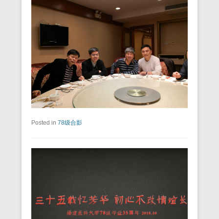
Posted in
78级合影