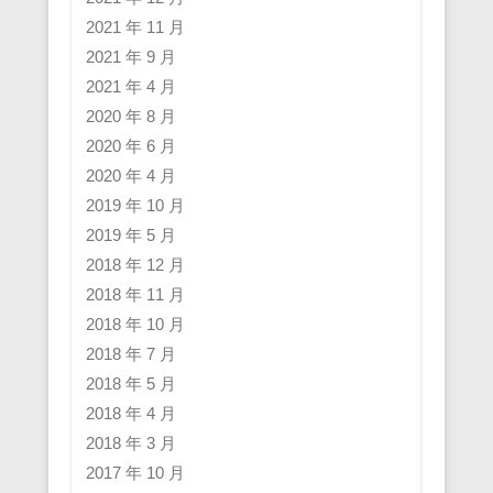
2021 年 11 月
2021 年 9 月
2021 年 4 月
2020 年 8 月
2020 年 6 月
2020 年 4 月
2019 年 10 月
2019 年 5 月
2018 年 12 月
2018 年 11 月
2018 年 10 月
2018 年 7 月
2018 年 5 月
2018 年 4 月
2018 年 3 月
2017 年 10 月