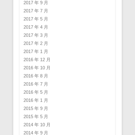
2017 年 9 月
2017 年 7 月
2017 年 5 月
2017 年 4 月
2017 年 3 月
2017 年 2 月
2017 年 1 月
2016 年 12 月
2016 年 10 月
2016 年 8 月
2016 年 7 月
2016 年 5 月
2016 年 1 月
2015 年 9 月
2015 年 5 月
2014 年 10 月
2014 年 9 月