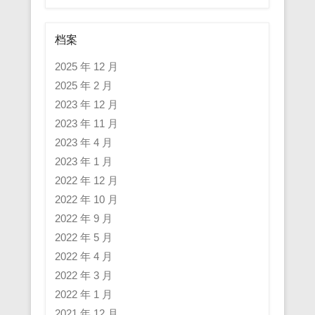
档案
2025 年 12 月
2025 年 2 月
2023 年 12 月
2023 年 11 月
2023 年 4 月
2023 年 1 月
2022 年 12 月
2022 年 10 月
2022 年 9 月
2022 年 5 月
2022 年 4 月
2022 年 3 月
2022 年 1 月
2021 年 12 月