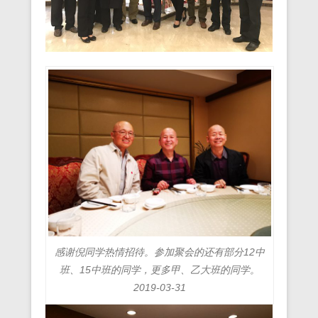
感谢倪同学热情招待。参加聚会的还有部分12中
班、15中班的同学，更多甲、乙大班的同学。
2019-03-31