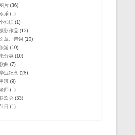
图片
(36)
娱乐
(1)
小知识
(1)
摄影作品
(13)
文章、诗词
(10)
旅游
(10)
未分类
(10)
歌曲
(7)
毕业纪念
(28)
甲班
(9)
老师
(1)
联欢会
(33)
节日
(1)