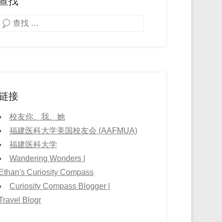
查找
Search
链接
校友你、我、她
福建医科大学美国校友会 (AAFMUA)
福建医科大学
Wandering Wonders |
Ethan's Curiosity Compass
Curiosity Compass Blogger |
Travel Blogr