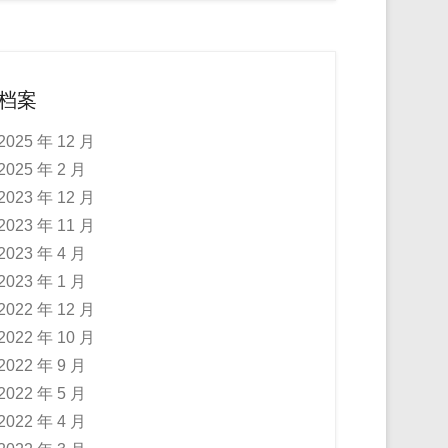
档案
2025 年 12 月
2025 年 2 月
2023 年 12 月
2023 年 11 月
2023 年 4 月
2023 年 1 月
2022 年 12 月
2022 年 10 月
2022 年 9 月
2022 年 5 月
2022 年 4 月