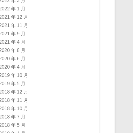
2022 年 3 月
2022 年 1 月
2021 年 12 月
2021 年 11 月
2021 年 9 月
2021 年 4 月
2020 年 8 月
2020 年 6 月
2020 年 4 月
2019 年 10 月
2019 年 5 月
2018 年 12 月
2018 年 11 月
2018 年 10 月
2018 年 7 月
2018 年 5 月