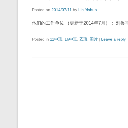
Posted on
2014/07/11
by
Lin Yishun
他们的工作单位 （更新于2014年7月）： 刘
Posted in
11中班
,
16中班
,
乙班
,
图片
|
Leave a reply