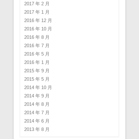
2017 年 2 月
2017 年 1 月
2016 年 12 月
2016 年 10 月
2016 年 8 月
2016 年 7 月
2016 年 5 月
2016 年 1 月
2015 年 9 月
2015 年 5 月
2014 年 10 月
2014 年 9 月
2014 年 8 月
2014 年 7 月
2014 年 6 月
2013 年 8 月