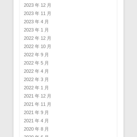
2023 年 12 月
2023 年 11 月
2023 年 4 月
2023 年 1 月
2022 年 12 月
2022 年 10 月
2022 年 9 月
2022 年 5 月
2022 年 4 月
2022 年 3 月
2022 年 1 月
2021 年 12 月
2021 年 11 月
2021 年 9 月
2021 年 4 月
2020 年 8 月