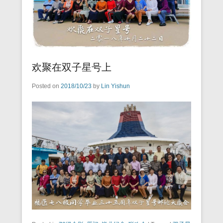
欢聚在双子星号上
Posted on
2018/10/23
by
Lin Yishun