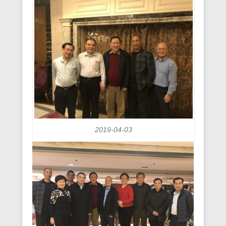
2019-04-03