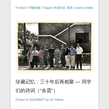
Posted in
78级合影
|
Tagged
毕业纪念
,
班庆
|
Leave a reply
珍藏记忆：三十年后再相聚 — 同学
们的诗词（“余震”）
Posted on
2013/08/27
by
Lin Yishun