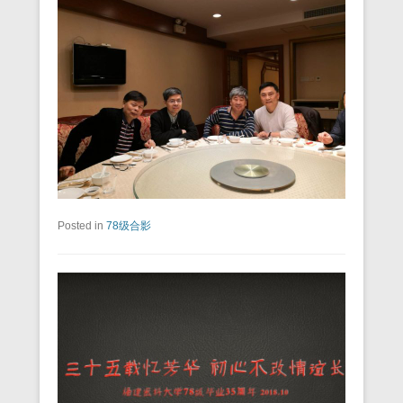
Posted in
78级合影