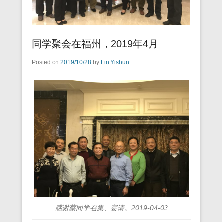
同学聚会在福州，2019年4月
Posted on
2019/10/28
by
Lin Yishun
感谢蔡同学召集、宴请。2019-04-03