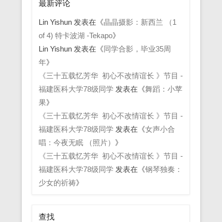
最新评论
Lin Yishun
发表在《
晶晶摄影：新西兰 （1
of 4) 特卡波湖 -Tekapo
》
Lin Yishun
发表在《
同学合影，毕业35周
年
》
《三十五载忆芳华 初心不改情谊长 》节目 -
福建医科大学78级同学
发表在《
舞蹈：小苹
果
》
《三十五载忆芳华 初心不改情谊长 》节目 -
福建医科大学78级同学
发表在《
女声小合
唱：今夜无眠 （照片）
》
《三十五载忆芳华 初心不改情谊长 》节目 -
福建医科大学78级同学
发表在《
钢琴独奏：
少女的祈祷
》
查找