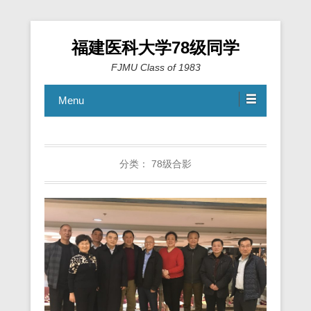
福建医科大学78级同学
FJMU Class of 1983
Menu
分类：
78级合影