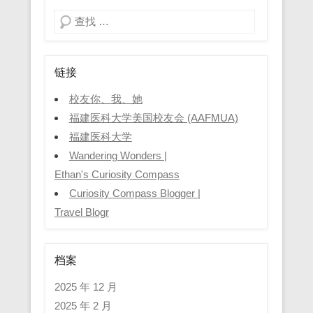
Search
链接
校友你、我、她
福建医科大学美国校友会 (AAFMUA)
福建医科大学
Wandering Wonders |
Ethan's Curiosity Compass
Curiosity Compass Blogger |
Travel Blogr
档案
2025 年 12 月
2025 年 2 月