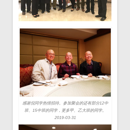
感谢倪同学热情招待。参加聚会的还有部分12中
班、15中班的同学，更多甲、乙大班的同学。
2019-03-31