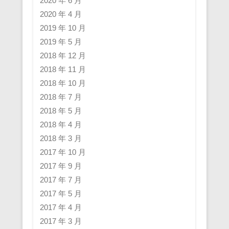
2020 年 6 月
2020 年 4 月
2019 年 10 月
2019 年 5 月
2018 年 12 月
2018 年 11 月
2018 年 10 月
2018 年 7 月
2018 年 5 月
2018 年 4 月
2018 年 3 月
2017 年 10 月
2017 年 9 月
2017 年 7 月
2017 年 5 月
2017 年 4 月
2017 年 3 月