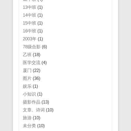
13中班
(1)
14中班
(1)
15中班
(1)
16中班
(1)
2003年
(1)
78级合影
(6)
乙班
(18)
医学交流
(4)
厦门
(22)
图片
(36)
娱乐
(1)
小知识
(1)
摄影作品
(13)
文章、诗词
(10)
旅游
(10)
未分类
(10)