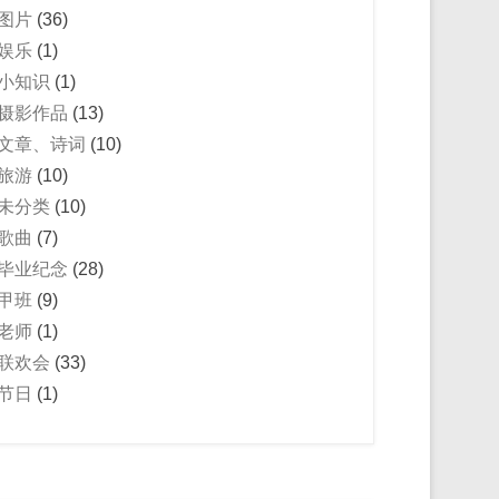
图片
(36)
娱乐
(1)
小知识
(1)
摄影作品
(13)
文章、诗词
(10)
旅游
(10)
未分类
(10)
歌曲
(7)
毕业纪念
(28)
甲班
(9)
老师
(1)
联欢会
(33)
节日
(1)