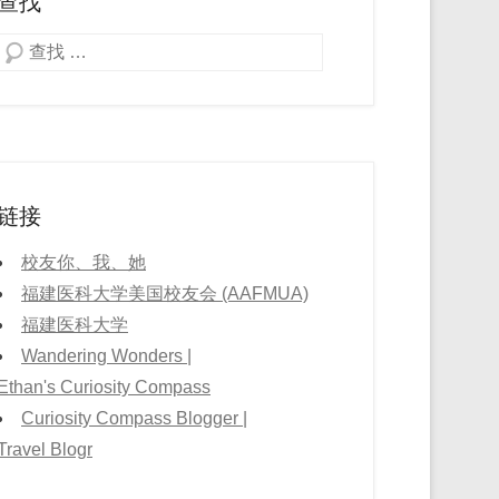
查找
Search
链接
校友你、我、她
福建医科大学美国校友会 (AAFMUA)
福建医科大学
Wandering Wonders |
Ethan's Curiosity Compass
Curiosity Compass Blogger |
Travel Blogr