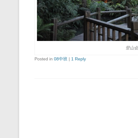
登山
Posted in
08中班
|
1 Reply