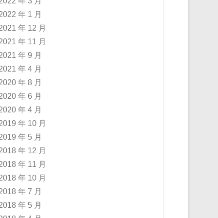
2022 年 3 月
2022 年 1 月
2021 年 12 月
2021 年 11 月
2021 年 9 月
2021 年 4 月
2020 年 8 月
2020 年 6 月
2020 年 4 月
2019 年 10 月
2019 年 5 月
2018 年 12 月
2018 年 11 月
2018 年 10 月
2018 年 7 月
2018 年 5 月