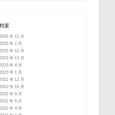
档案
2025 年 12 月
2025 年 2 月
2023 年 12 月
2023 年 11 月
2023 年 4 月
2023 年 1 月
2022 年 12 月
2022 年 10 月
2022 年 9 月
2022 年 5 月
2022 年 4 月