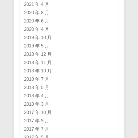
2021 年 4 月
2020 年 8 月
2020 年 6 月
2020 年 4 月
2019 年 10 月
2019 年 5 月
2018 年 12 月
2018 年 11 月
2018 年 10 月
2018 年 7 月
2018 年 5 月
2018 年 4 月
2018 年 3 月
2017 年 10 月
2017 年 9 月
2017 年 7 月
2017 年 5 月