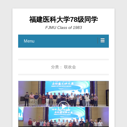
福建医科大学78级同学
FJMU Class of 1983
Menu
分类：
联欢会