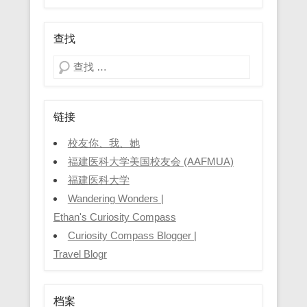
查找
Search
链接
校友你、我、她
福建医科大学美国校友会 (AAFMUA)
福建医科大学
Wandering Wonders |
Ethan's Curiosity Compass
Curiosity Compass Blogger |
Travel Blogr
档案