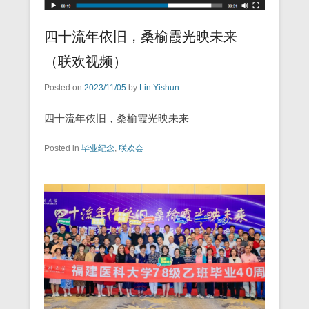
四十流年依旧，桑榆霞光映未来
（联欢视频）
Posted on
2023/11/05
by
Lin Yishun
四十流年依旧，桑榆霞光映未来
Posted in
毕业纪念
,
联欢会