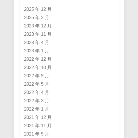
2025 年 12 月
2025 年 2 月
2023 年 12 月
2023 年 11 月
2023 年 4 月
2023 年 1 月
2022 年 12 月
2022 年 10 月
2022 年 9 月
2022 年 5 月
2022 年 4 月
2022 年 3 月
2022 年 1 月
2021 年 12 月
2021 年 11 月
2021 年 9 月