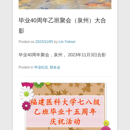
毕业40周年乙班聚会（泉州）大合
影
Posted on
2023/11/05
by
Lin Yishun
毕业40周年聚会，泉州， 2023年11月3日合影
Posted in
毕业纪念
,
联欢会