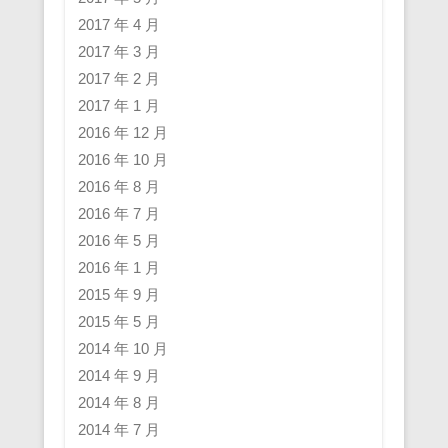
2017 年 4 月
2017 年 3 月
2017 年 2 月
2017 年 1 月
2016 年 12 月
2016 年 10 月
2016 年 8 月
2016 年 7 月
2016 年 5 月
2016 年 1 月
2015 年 9 月
2015 年 5 月
2014 年 10 月
2014 年 9 月
2014 年 8 月
2014 年 7 月