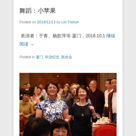
舞蹈：小苹果
Posted on
2018/11/13
by
Lin Yishun
表演者：于青、杨歆萍等 厦门，2018.10.1
继续
阅读 →
Posted in
厦门
,
毕业纪念
,
联欢会