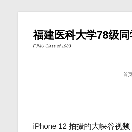
福建医科大学78级同
FJMU Class of 1983
首
iPhone 12 拍摄的大峡谷视频