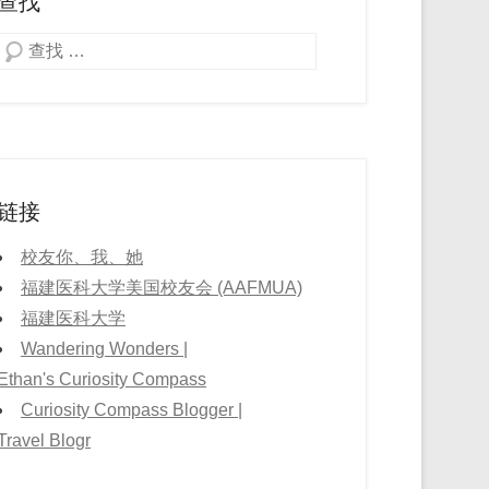
查找
Search
链接
校友你、我、她
福建医科大学美国校友会 (AAFMUA)
福建医科大学
Wandering Wonders |
Ethan's Curiosity Compass
Curiosity Compass Blogger |
Travel Blogr