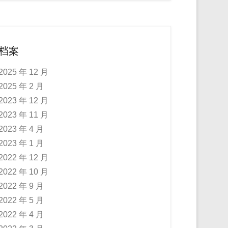
档案
2025 年 12 月
2025 年 2 月
2023 年 12 月
2023 年 11 月
2023 年 4 月
2023 年 1 月
2022 年 12 月
2022 年 10 月
2022 年 9 月
2022 年 5 月
2022 年 4 月