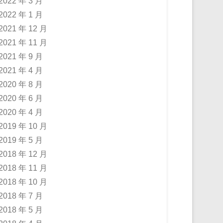
2022 年 3 月
2022 年 1 月
2021 年 12 月
2021 年 11 月
2021 年 9 月
2021 年 4 月
2020 年 8 月
2020 年 6 月
2020 年 4 月
2019 年 10 月
2019 年 5 月
2018 年 12 月
2018 年 11 月
2018 年 10 月
2018 年 7 月
2018 年 5 月