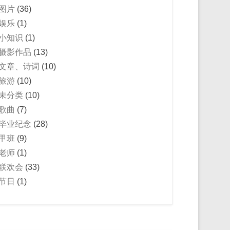
图片
(36)
娱乐
(1)
小知识
(1)
摄影作品
(13)
文章、诗词
(10)
旅游
(10)
未分类
(10)
歌曲
(7)
毕业纪念
(28)
甲班
(9)
老师
(1)
联欢会
(33)
节日
(1)