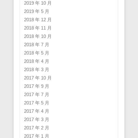
2019 年 10 月
2019 年 5 月
2018 年 12 月
2018 年 11 月
2018 年 10 月
2018 年 7 月
2018 年 5 月
2018 年 4 月
2018 年 3 月
2017 年 10 月
2017 年 9 月
2017 年 7 月
2017 年 5 月
2017 年 4 月
2017 年 3 月
2017 年 2 月
2017 年 1 月