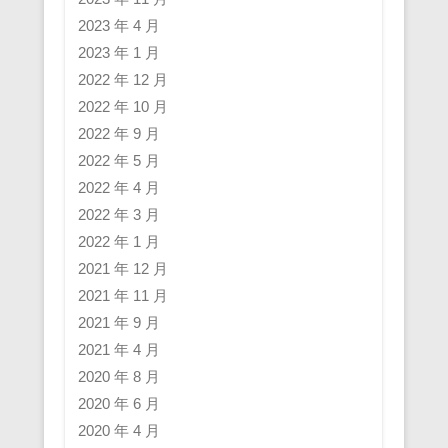
2023 年 4 月
2023 年 1 月
2022 年 12 月
2022 年 10 月
2022 年 9 月
2022 年 5 月
2022 年 4 月
2022 年 3 月
2022 年 1 月
2021 年 12 月
2021 年 11 月
2021 年 9 月
2021 年 4 月
2020 年 8 月
2020 年 6 月
2020 年 4 月