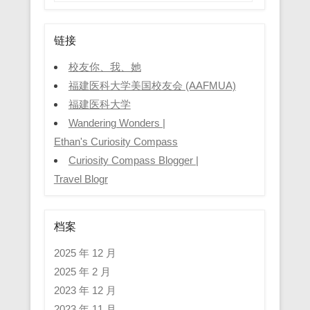
链接
校友你、我、她
福建医科大学美国校友会 (AAFMUA)
福建医科大学
Wandering Wonders |
Ethan's Curiosity Compass
Curiosity Compass Blogger |
Travel Blogr
档案
2025 年 12 月
2025 年 2 月
2023 年 12 月
2023 年 11 月