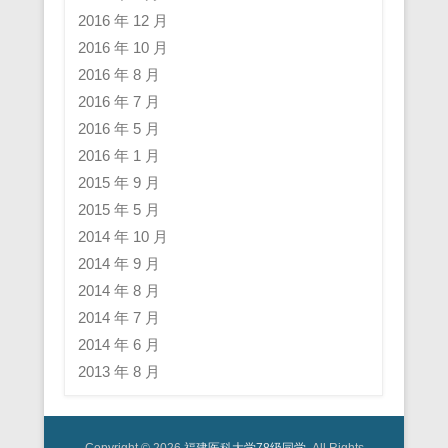
2016 年 12 月
2016 年 10 月
2016 年 8 月
2016 年 7 月
2016 年 5 月
2016 年 1 月
2015 年 9 月
2015 年 5 月
2014 年 10 月
2014 年 9 月
2014 年 8 月
2014 年 7 月
2014 年 6 月
2013 年 8 月