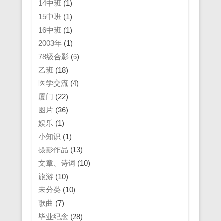
14中班
(1)
15中班
(1)
16中班
(1)
2003年
(1)
78级合影
(6)
乙班
(18)
医学交流
(4)
厦门
(22)
图片
(36)
娱乐
(1)
小知识
(1)
摄影作品
(13)
文章、诗词
(10)
旅游
(10)
未分类
(10)
歌曲
(7)
毕业纪念
(28)