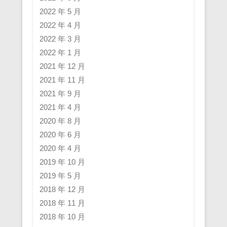
2022 年 5 月
2022 年 4 月
2022 年 3 月
2022 年 1 月
2021 年 12 月
2021 年 11 月
2021 年 9 月
2021 年 4 月
2020 年 8 月
2020 年 6 月
2020 年 4 月
2019 年 10 月
2019 年 5 月
2018 年 12 月
2018 年 11 月
2018 年 10 月