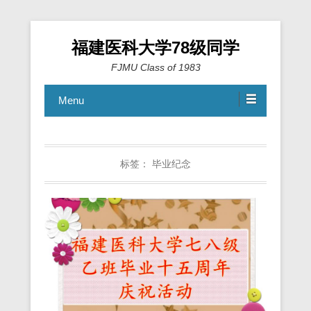
福建医科大学78级同学
FJMU Class of 1983
Menu
标签：
毕业纪念