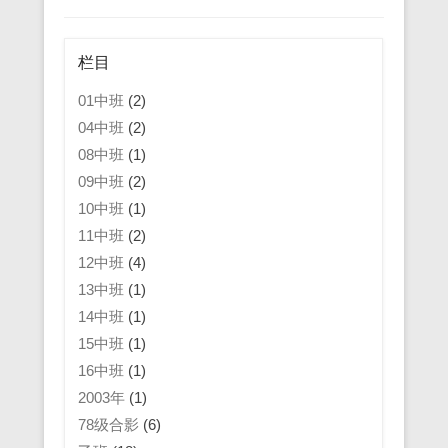
栏目
01中班
(2)
04中班
(2)
08中班
(1)
09中班
(2)
10中班
(1)
11中班
(2)
12中班
(4)
13中班
(1)
14中班
(1)
15中班
(1)
16中班
(1)
2003年
(1)
78级合影
(6)