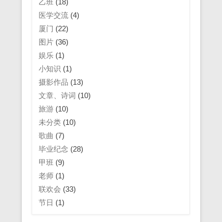
乙班
(18)
医学交流
(4)
厦门
(22)
图片
(36)
娱乐
(1)
小知识
(1)
摄影作品
(13)
文章、诗词
(10)
旅游
(10)
未分类
(10)
歌曲
(7)
毕业纪念
(28)
甲班
(9)
老师
(1)
联欢会
(33)
节日
(1)