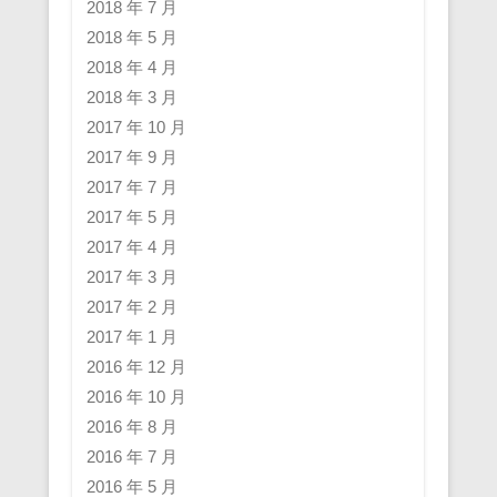
2018 年 7 月
2018 年 5 月
2018 年 4 月
2018 年 3 月
2017 年 10 月
2017 年 9 月
2017 年 7 月
2017 年 5 月
2017 年 4 月
2017 年 3 月
2017 年 2 月
2017 年 1 月
2016 年 12 月
2016 年 10 月
2016 年 8 月
2016 年 7 月
2016 年 5 月