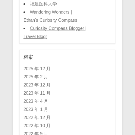
福建医科大学
Wandering Wonders |
Ethan's Curiosity Compass
Curiosity Compass Blogger |
Travel Blogr
档案
2025 年 12 月
2025 年 2 月
2023 年 12 月
2023 年 11 月
2023 年 4 月
2023 年 1 月
2022 年 12 月
2022 年 10 月
2022 年 9 月