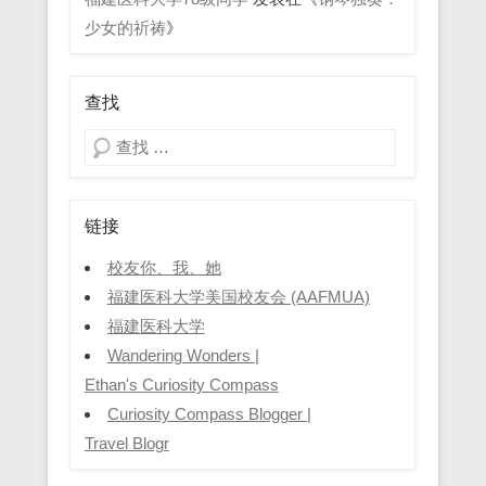
少女的祈祷
》
查找
Search
链接
校友你、我、她
福建医科大学美国校友会 (AAFMUA)
福建医科大学
Wandering Wonders |
Ethan's Curiosity Compass
Curiosity Compass Blogger |
Travel Blogr