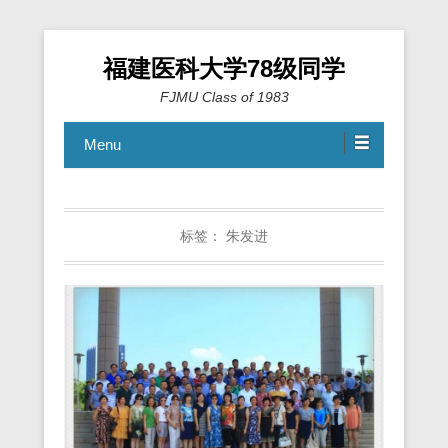
福建医科大学78级同学
FJMU Class of 1983
Menu
标签：
朱发进