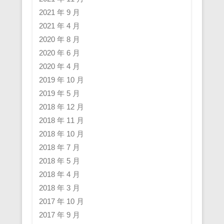
2021 年 9 月
2021 年 4 月
2020 年 8 月
2020 年 6 月
2020 年 4 月
2019 年 10 月
2019 年 5 月
2018 年 12 月
2018 年 11 月
2018 年 10 月
2018 年 7 月
2018 年 5 月
2018 年 4 月
2018 年 3 月
2017 年 10 月
2017 年 9 月