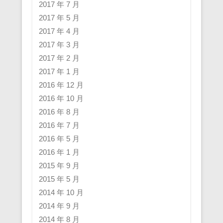
2017 年 7 月
2017 年 5 月
2017 年 4 月
2017 年 3 月
2017 年 2 月
2017 年 1 月
2016 年 12 月
2016 年 10 月
2016 年 8 月
2016 年 7 月
2016 年 5 月
2016 年 1 月
2015 年 9 月
2015 年 5 月
2014 年 10 月
2014 年 9 月
2014 年 8 月