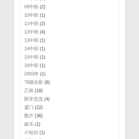
09中班
(2)
10中班
(1)
11中班
(2)
12中班
(4)
13中班
(1)
14中班
(1)
15中班
(1)
16中班
(1)
2003年
(1)
78级合影
(6)
乙班
(18)
医学交流
(4)
厦门
(22)
图片
(36)
娱乐
(1)
小知识
(1)