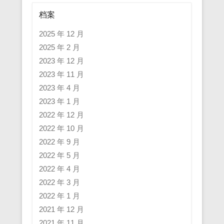
档案
2025 年 12 月
2025 年 2 月
2023 年 12 月
2023 年 11 月
2023 年 4 月
2023 年 1 月
2022 年 12 月
2022 年 10 月
2022 年 9 月
2022 年 5 月
2022 年 4 月
2022 年 3 月
2022 年 1 月
2021 年 12 月
2021 年 11 月